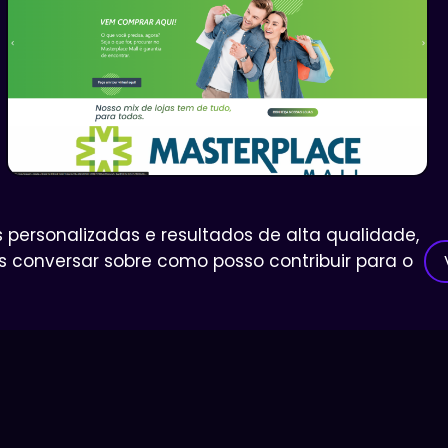
s personalizadas e resultados de alta qualidade,
 conversar sobre como posso contribuir para o