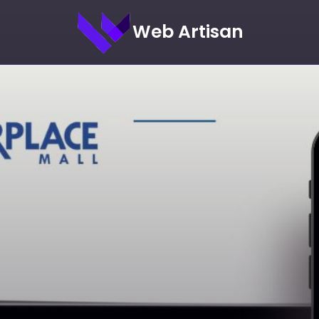
Web Artisan