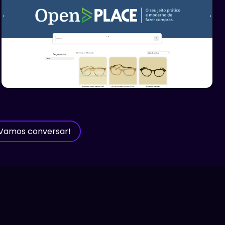
Vamos conversar!