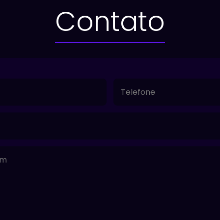
Contato