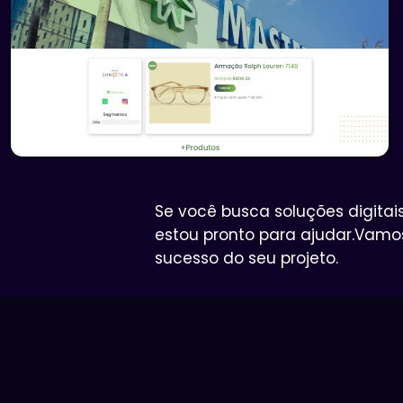
Se você busca soluções digitai
estou pronto para ajudar.Vamos
sucesso do seu projeto.